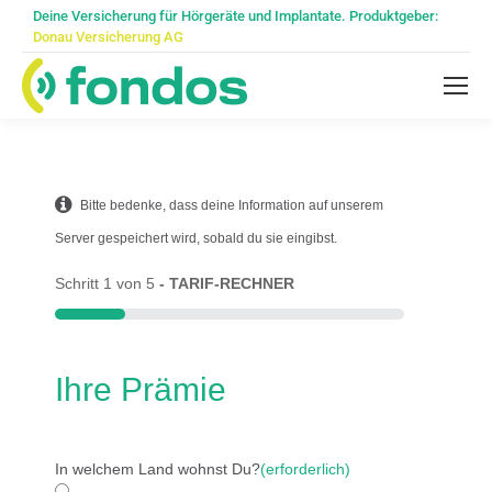
Deine Versicherung für Hörgeräte und Implantate. Produktgeber:
Donau Versicherung AG
Bitte bedenke, dass deine Information auf unserem
Server gespeichert wird, sobald du sie eingibst.
Schritt
1
von
5
- TARIF-RECHNER
20%
Ihre Prämie
In welchem Land wohnst Du?
(erforderlich)